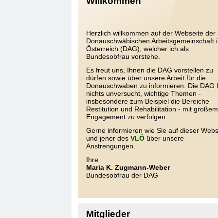
Willkommen
Herzlich willkommen auf der Webseite der
Donauschwäbischen Arbeitsgemeinschaft 
Österreich (DAG), welcher ich als
Bundesobfrau vorstehe.
Es freut uns, Ihnen die DAG vorstellen zu
dürfen sowie über unsere Arbeit für die
Donauschwaben zu informieren. Die DAG l
nichts unversucht, wichtige Themen -
insbesondere zum Beispiel die Bereiche
Restitution und Rehabilitation - mit großem
Engagement zu verfolgen.
Gerne informieren wie Sie auf dieser Webs
und jener des
VLÖ
über unsere
Anstrengungen.
Ihre
Maria K. Zugmann-Weber
Bundesobfrau der DAG
Mitglieder