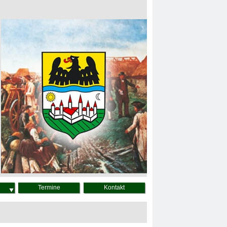
Termine
Kontakt