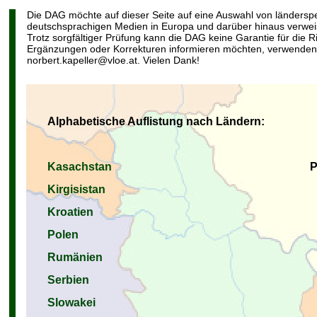
Die DAG möchte auf dieser Seite auf eine Auswahl von ländersp
deutschsprachigen Medien in Europa und darüber hinaus verweis
Trotz sorgfältiger Prüfung kann die DAG keine Garantie für die R
Ergänzungen oder Korrekturen informieren möchten, verwenden 
norbert.kapeller@vloe.at. Vielen Dank!
Alphabetische Auflistung nach Ländern:
Kasachstan
P
Kirgisistan
Kroatien
Polen
Rumänien
Serbien
Slowakei