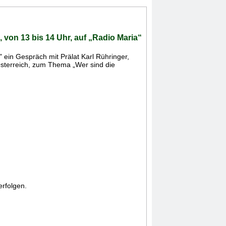
von 13 bis 14 Uhr, auf „Radio Maria“
ein Gespräch mit Prälat Karl Rühringer,
terreich, zum Thema „Wer sind die
rfolgen.