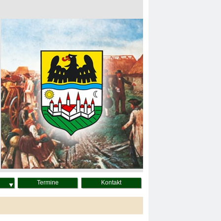
Termine
Kontakt