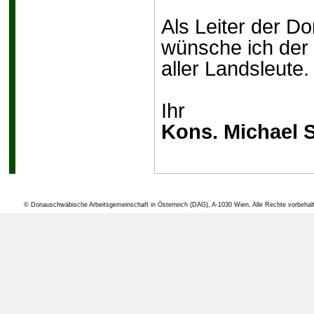
Als Leiter der 
wünsche ich der 
aller Landsleute.
Ihr
Kons. Michael S
© Donauschwäbische Arbeitsgemeinschaft in Österreich (DAG), A-1030 Wien. Alle Rechte vorbehal