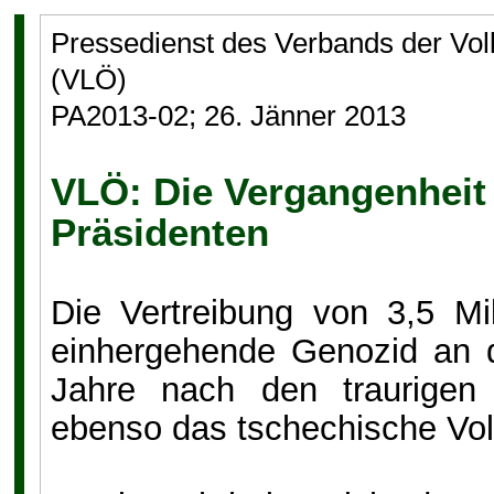
Pressedienst des Verbands der Vo
(VLÖ)
PA2013-02; 26. Jänner 2013
VLÖ: Die Vergangenheit
Präsidenten
Die Vertreibung von 3,5 Mi
einhergehende Genozid an d
Jahre nach den traurigen
ebenso das tschechische Vol