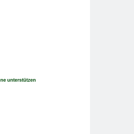
ne unterstützen