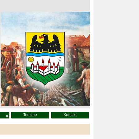
Termine
Kontakt