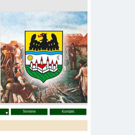
Termine
Kontakt