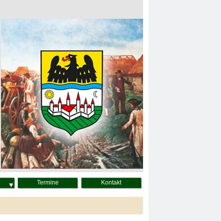
Termine
Kontakt