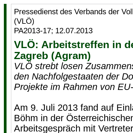
Pressedienst des Verbands der Vo
(VLÖ)
PA2013-17; 12.07.2013
VLÖ: Arbeitstreffen in 
Zagreb (Agram)
VLÖ strebt losen Zusammens
den Nachfolgestaaten der 
Projekte im Rahmen von EU-
Am 9. Juli 2013 fand auf Ein
Böhm in der Österreichische
Arbeitsgespräch mit Vertreter