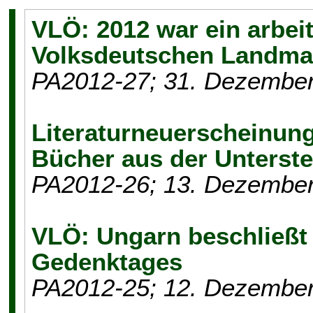
VLÖ: 2012 war ein arbei
Volksdeutschen Landma
PA2012-27; 31. Dezembe
Literaturneuerscheinung
Bücher aus der Unterst
PA2012-26; 13. Dezembe
VLÖ: Ungarn beschließt 
Gedenktages
PA2012-25; 12. Dezembe