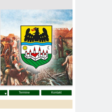
Termine
Kontakt