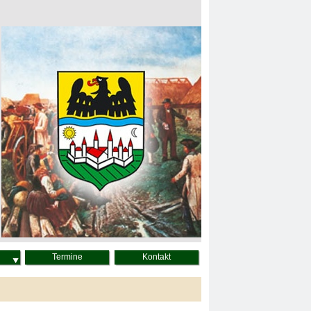
Termine
Kontakt